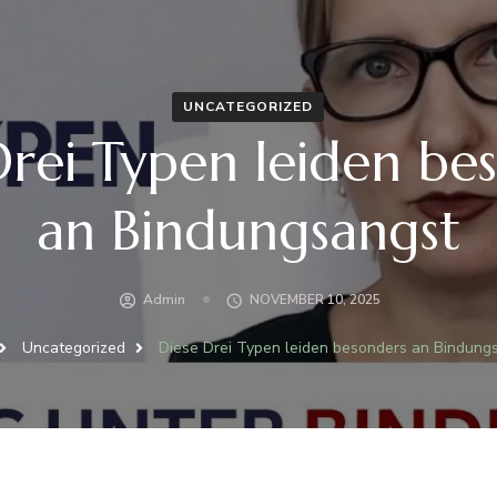
UNCATEGORIZED
Drei Typen leiden be
an Bindungsangst
Admin
NOVEMBER 10, 2025
Uncategorized
Diese Drei Typen leiden besonders an Bindung