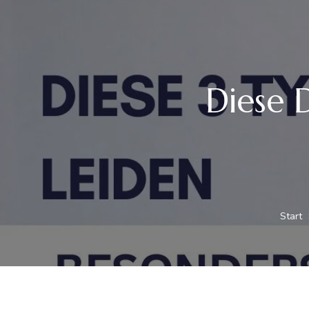
Diese 
Start