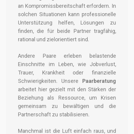
an Kompromissbereitschaft erfordern. In
solchen Situationen kann professionelle
Unterstützung helfen, Lösungen zu
finden, die für beide Partner tragfähig,
rational und zielorientiert sind.
Andere Paare erleben belastende
Einschnitte im Leben, wie Jobverlust,
Trauer, Krankheit oder finanzielle
Schwierigkeiten. Unsere
Paarberatung
arbeitet hier gezielt mit den Stärken der
Beziehung als Ressource, um Krisen
gemeinsam zu bewältigen und die
Partnerschaft zu stabilisieren.
Manchmal ist die Luft einfach raus, und