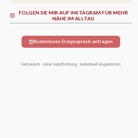
FOLGEN SIE MIR AUF INSTAGRAM FÜR MEHR
NÄHE IM ALLTAG
Kostenloses Erstgespräch anfragen
Vertraulich · ohne Verpflichtung · individuell abgestimmt