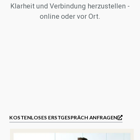
Klarheit und Verbindung herzustellen -
online oder vor Ort.
KOSTENLOSES ERSTGESPRÄCH ANFRAGEN