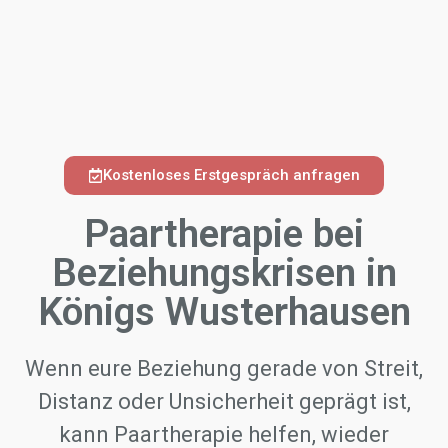
Kostenloses Erstgespräch anfragen
Paartherapie bei
Beziehungskrisen in
Königs Wusterhausen
Wenn eure Beziehung gerade von Streit,
Distanz oder Unsicherheit geprägt ist,
kann Paartherapie helfen, wieder