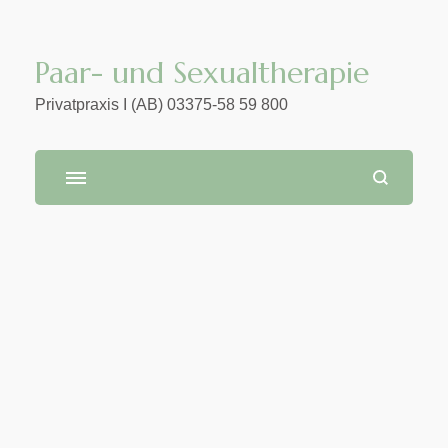
Paar- und Sexualtherapie
Privatpraxis I (AB) 03375-58 59 800