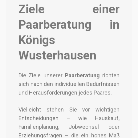
Ziele einer
Paarberatung in
Königs
Wusterhausen
Die Ziele unserer
Paarberatung
richten
sich nach den individuellen Bedürfnissen
und Herausforderungen jedes Paares.
Vielleicht stehen Sie vor wichtigen
Entscheidungen – wie Hauskauf,
Familienplanung, Jobwechsel oder
Erziehungsfragen – die ein hohes Maß