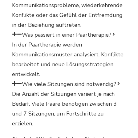
Kommunikationsprobleme, wiederkehrende
Konflikte oder das Gefühl der Entfremdung
in der Beziehung auftreten.
Was passiert in einer Paartherapie?
In der Paartherapie werden
Kommunikationsmuster analysiert, Konflikte
bearbeitet und neue Lösungsstrategien
entwickelt.
Wie viele Sitzungen sind notwendig?
Die Anzahl der Sitzungen variiert je nach
Bedarf. Viele Paare benötigen zwischen 3
und 7 Sitzungen, um Fortschritte zu
erzielen.