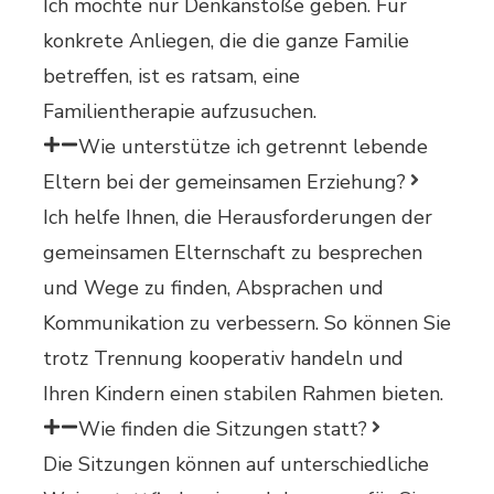
Ich möchte nur Denkanstöße geben. Für
konkrete Anliegen, die die ganze Familie
betreffen, ist es ratsam, eine
Familientherapie aufzusuchen.
Wie unterstütze ich getrennt lebende
Eltern bei der gemeinsamen Erziehung?
Ich helfe Ihnen, die Herausforderungen der
gemeinsamen Elternschaft zu besprechen
und Wege zu finden, Absprachen und
Kommunikation zu verbessern. So können Sie
trotz Trennung kooperativ handeln und
Ihren Kindern einen stabilen Rahmen bieten.
Wie finden die Sitzungen statt?
Die Sitzungen können auf unterschiedliche