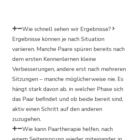
Wie schnell sehen wir Ergebnisse?
Ergebnisse können je nach Situation
variieren. Manche Paare spüren bereits nach
dem ersten Kennenlernen kleine
Verbesserungen, andere erst nach mehreren
Sitzungen – manche möglicherweise nie. Es
hängt stark davon ab, in welcher Phase sich
das Paar befindet und ob beide bereit sind,
aktiv einen Schritt auf den anderen
zuzugehen.
Wie kann Paartherapie helfen, nach
einem Seitensprung wieder miteinander in