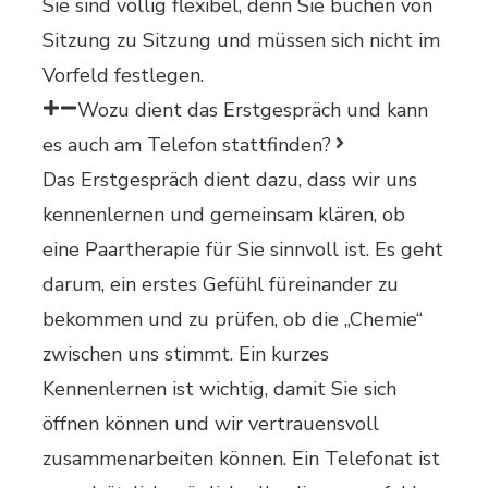
Sie sind völlig flexibel, denn Sie buchen von
Sitzung zu Sitzung und müssen sich nicht im
Vorfeld festlegen.
Wozu dient das Erstgespräch und kann
es auch am Telefon stattfinden?
Das Erstgespräch dient dazu, dass wir uns
kennenlernen und gemeinsam klären, ob
eine Paartherapie für Sie sinnvoll ist. Es geht
darum, ein erstes Gefühl füreinander zu
bekommen und zu prüfen, ob die „Chemie“
zwischen uns stimmt. Ein kurzes
Kennenlernen ist wichtig, damit Sie sich
öffnen können und wir vertrauensvoll
zusammenarbeiten können. Ein Telefonat ist