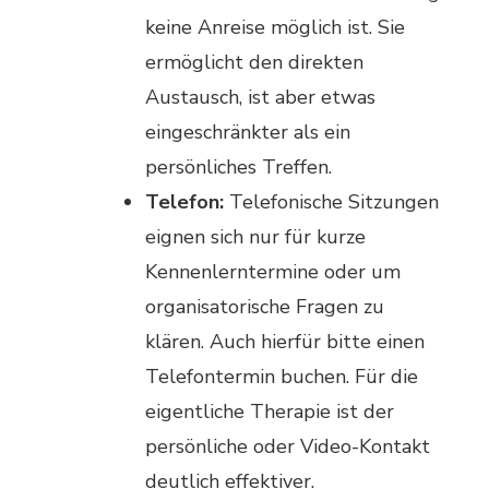
keine Anreise möglich ist. Sie
ermöglicht den direkten
Austausch, ist aber etwas
eingeschränkter als ein
persönliches Treffen.
Telefon:
Telefonische Sitzungen
eignen sich nur für kurze
Kennenlerntermine oder um
organisatorische Fragen zu
klären. Auch hierfür bitte einen
Telefontermin buchen. Für die
eigentliche Therapie ist der
persönliche oder Video-Kontakt
deutlich effektiver.