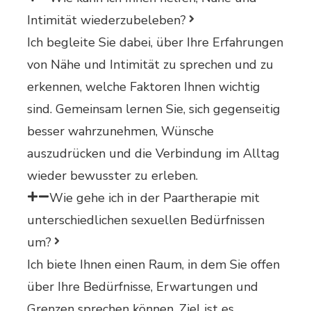
Intimität wiederzubeleben?
Ich begleite Sie dabei, über Ihre Erfahrungen
von Nähe und Intimität zu sprechen und zu
erkennen, welche Faktoren Ihnen wichtig
sind. Gemeinsam lernen Sie, sich gegenseitig
besser wahrzunehmen, Wünsche
auszudrücken und die Verbindung im Alltag
wieder bewusster zu erleben.
Wie gehe ich in der Paartherapie mit
unterschiedlichen sexuellen Bedürfnissen
um?
Ich biete Ihnen einen Raum, in dem Sie offen
über Ihre Bedürfnisse, Erwartungen und
Grenzen sprechen können. Ziel ist es,