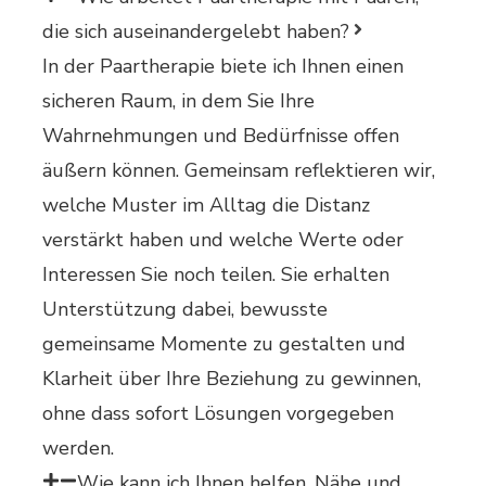
die sich auseinandergelebt haben?
In der Paartherapie biete ich Ihnen einen
sicheren Raum, in dem Sie Ihre
Wahrnehmungen und Bedürfnisse offen
äußern können. Gemeinsam reflektieren wir,
welche Muster im Alltag die Distanz
verstärkt haben und welche Werte oder
Interessen Sie noch teilen. Sie erhalten
Unterstützung dabei, bewusste
gemeinsame Momente zu gestalten und
Klarheit über Ihre Beziehung zu gewinnen,
ohne dass sofort Lösungen vorgegeben
werden.
Wie kann ich Ihnen helfen, Nähe und