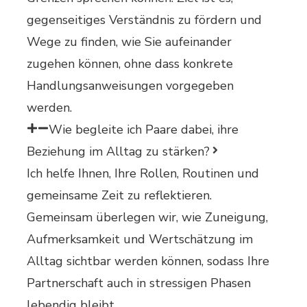
gegenseitiges Verständnis zu fördern und
Wege zu finden, wie Sie aufeinander
zugehen können, ohne dass konkrete
Handlungsanweisungen vorgegeben
werden.
Wie begleite ich Paare dabei, ihre
Beziehung im Alltag zu stärken?
Ich helfe Ihnen, Ihre Rollen, Routinen und
gemeinsame Zeit zu reflektieren.
Gemeinsam überlegen wir, wie Zuneigung,
Aufmerksamkeit und Wertschätzung im
Alltag sichtbar werden können, sodass Ihre
Partnerschaft auch in stressigen Phasen
lebendig bleibt.