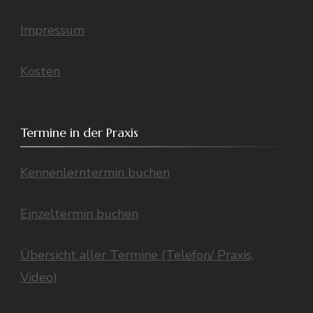
Impressum
Kosten
Termine in der Praxis
Kennenlerntermin buchen
Einzeltermin buchen
Übersicht aller Termine (Telefon/ Praxis,
Video)