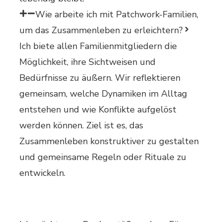
Wie arbeite ich mit Patchwork-Familien,
um das Zusammenleben zu erleichtern?
Ich biete allen Familienmitgliedern die
Möglichkeit, ihre Sichtweisen und
Bedürfnisse zu äußern. Wir reflektieren
gemeinsam, welche Dynamiken im Alltag
entstehen und wie Konflikte aufgelöst
werden können. Ziel ist es, das
Zusammenleben konstruktiver zu gestalten
und gemeinsame Regeln oder Rituale zu
entwickeln.