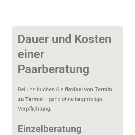
Dauer und Kosten
einer
Paarberatung
Bei uns buchen Sie
flexibel von Termin
zu Termin
– ganz ohne langfristige
Verpflichtung.
Einzelberatung