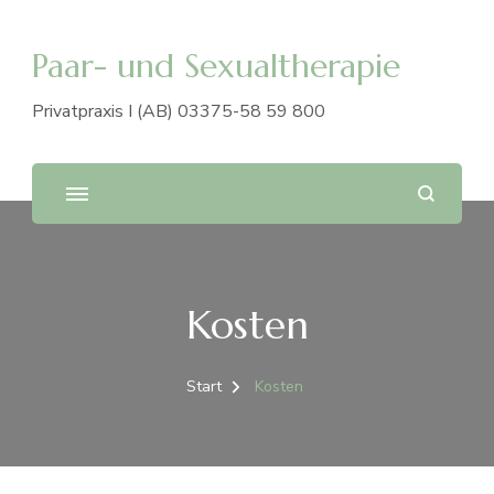
Paar- und Sexualtherapie
Privatpraxis I (AB) 03375-58 59 800
Kosten
Start
Kosten