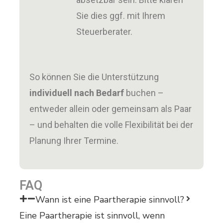
Sie dies ggf. mit Ihrem
Steuerberater.
So können Sie die Unterstützung
individuell nach Bedarf
buchen –
entweder allein oder gemeinsam als Paar
– und behalten die volle Flexibilität bei der
Planung Ihrer Termine.
FAQ
Wann ist eine Paartherapie sinnvoll?
Eine Paartherapie ist sinnvoll, wenn