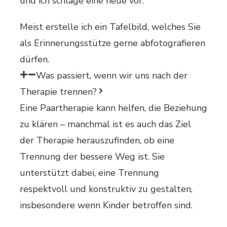
und ich schlage eine neue vor.
Meist erstelle ich ein Tafelbild, welches Sie
als Erinnerungsstütze gerne abfotografieren
dürfen.
Was passiert, wenn wir uns nach der
Therapie trennen?
Eine Paartherapie kann helfen, die Beziehung
zu klären – manchmal ist es auch das Ziel
der Therapie herauszufinden, ob eine
Trennung der bessere Weg ist. Sie
unterstützt dabei, eine Trennung
respektvoll und konstruktiv zu gestalten,
insbesondere wenn Kinder betroffen sind.