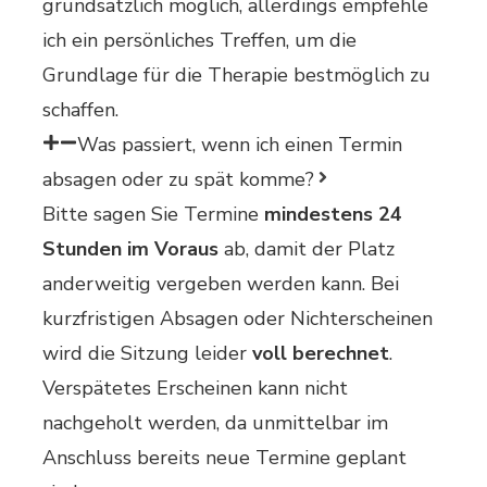
grundsätzlich möglich, allerdings empfehle
ich ein persönliches Treffen, um die
Grundlage für die Therapie bestmöglich zu
schaffen.
Was passiert, wenn ich einen Termin
absagen oder zu spät komme?
Bitte sagen Sie Termine
mindestens 24
Stunden im Voraus
ab, damit der Platz
anderweitig vergeben werden kann. Bei
kurzfristigen Absagen oder Nichterscheinen
wird die Sitzung leider
voll berechnet
.
Verspätetes Erscheinen kann nicht
nachgeholt werden, da unmittelbar im
Anschluss bereits neue Termine geplant