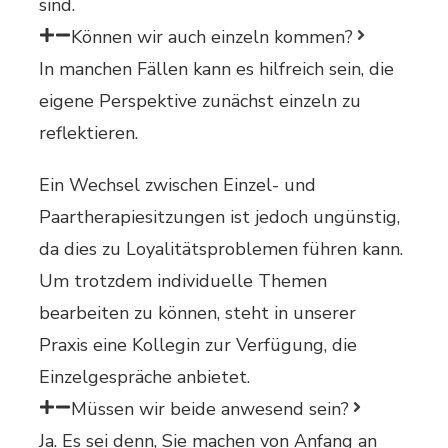
sind.
Können wir auch einzeln kommen?
In manchen Fällen kann es hilfreich sein, die
eigene Perspektive zunächst einzeln zu
reflektieren.
Ein Wechsel zwischen Einzel- und
Paartherapiesitzungen ist jedoch ungünstig,
da dies zu Loyalitätsproblemen führen kann.
Um trotzdem individuelle Themen
bearbeiten zu können, steht in unserer
Praxis eine Kollegin zur Verfügung, die
Einzelgespräche anbietet.
Müssen wir beide anwesend sein?
Ja. Es sei denn, Sie machen von Anfang an