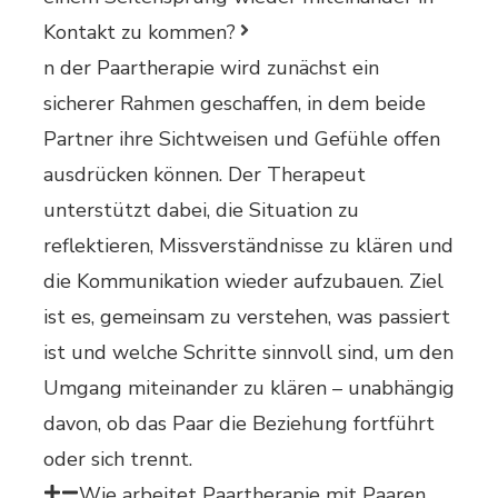
Kontakt zu kommen?
n der Paartherapie wird zunächst ein
sicherer Rahmen geschaffen, in dem beide
Partner ihre Sichtweisen und Gefühle offen
ausdrücken können. Der Therapeut
unterstützt dabei, die Situation zu
reflektieren, Missverständnisse zu klären und
die Kommunikation wieder aufzubauen. Ziel
ist es, gemeinsam zu verstehen, was passiert
ist und welche Schritte sinnvoll sind, um den
Umgang miteinander zu klären – unabhängig
davon, ob das Paar die Beziehung fortführt
oder sich trennt.
Wie arbeitet Paartherapie mit Paaren,