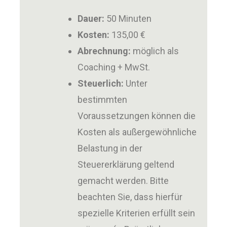
Dauer:
50 Minuten
Kosten:
135,00 €
Abrechnung:
möglich als
Coaching + MwSt.
Steuerlich:
Unter
bestimmten
Voraussetzungen können die
Kosten als außergewöhnliche
Belastung in der
Steuererklärung geltend
gemacht werden. Bitte
beachten Sie, dass hierfür
spezielle Kriterien erfüllt sein