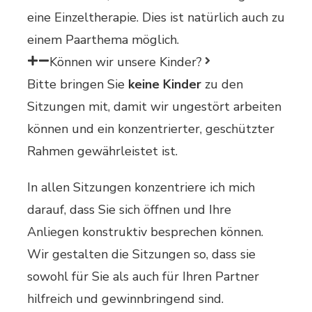
eine Einzeltherapie. Dies ist natürlich auch zu
einem Paarthema möglich.
Können wir unsere Kinder?
Bitte bringen Sie
keine Kinder
zu den
Sitzungen mit, damit wir ungestört arbeiten
können und ein konzentrierter, geschützter
Rahmen gewährleistet ist.
In allen Sitzungen konzentriere ich mich
darauf, dass Sie sich öffnen und Ihre
Anliegen konstruktiv besprechen können.
Wir gestalten die Sitzungen so, dass sie
sowohl für Sie als auch für Ihren Partner
hilfreich und gewinnbringend sind.