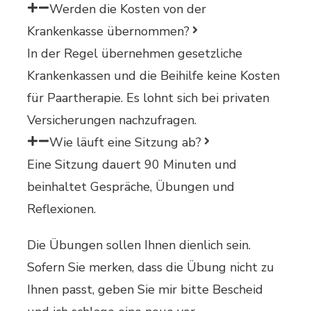
Werden die Kosten von der
Krankenkasse übernommen?
In der Regel übernehmen gesetzliche
Krankenkassen und die Beihilfe keine Kosten
für Paartherapie. Es lohnt sich bei privaten
Versicherungen nachzufragen.
Wie läuft eine Sitzung ab?
Eine Sitzung dauert 90 Minuten und
beinhaltet Gespräche, Übungen und
Reflexionen.
Die Übungen sollen Ihnen dienlich sein.
Sofern Sie merken, dass die Übung nicht zu
Ihnen passt, geben Sie mir bitte Bescheid