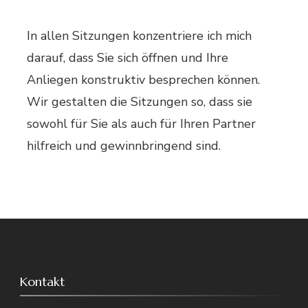
In allen Sitzungen konzentriere ich mich
darauf, dass Sie sich öffnen und Ihre
Anliegen konstruktiv besprechen können.
Wir gestalten die Sitzungen so, dass sie
sowohl für Sie als auch für Ihren Partner
hilfreich und gewinnbringend sind.
Kontakt