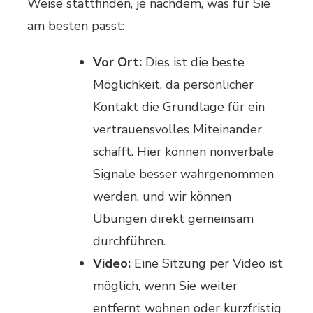
Weise stattfinden, je nachdem, was für Sie
am besten passt:
Vor Ort:
Dies ist die beste
Möglichkeit, da persönlicher
Kontakt die Grundlage für ein
vertrauensvolles Miteinander
schafft. Hier können nonverbale
Signale besser wahrgenommen
werden, und wir können
Übungen direkt gemeinsam
durchführen.
Video:
Eine Sitzung per Video ist
möglich, wenn Sie weiter
entfernt wohnen oder kurzfristig