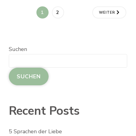
1
2
WEITER
Suchen
SUCHEN
Recent Posts
5 Sprachen der Liebe