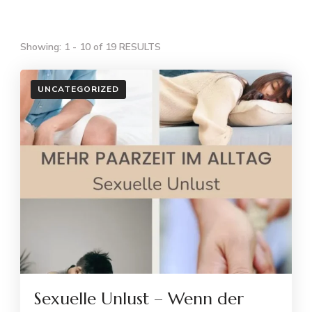
Showing: 1 - 10 of 19 RESULTS
UNCATEGORIZED
Sexuelle Unlust – Wenn der