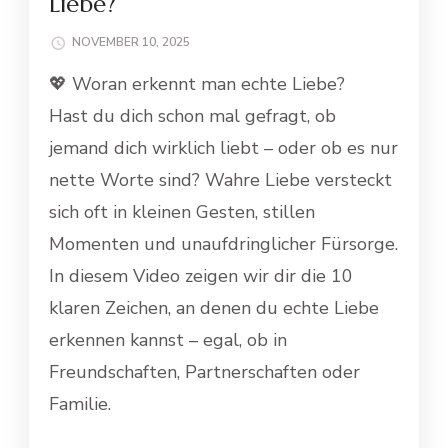
Liebe?
NOVEMBER 10, 2025
💖 Woran erkennt man echte Liebe?
Hast du dich schon mal gefragt, ob
jemand dich wirklich liebt – oder ob es nur
nette Worte sind? Wahre Liebe versteckt
sich oft in kleinen Gesten, stillen
Momenten und unaufdringlicher Fürsorge.
In diesem Video zeigen wir dir die 10
klaren Zeichen, an denen du echte Liebe
erkennen kannst – egal, ob in
Freundschaften, Partnerschaften oder
Familie.