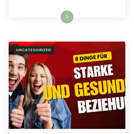
Weiterlesen
UNCATEGORIZED