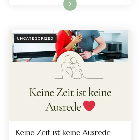
Weiterlesen
UNCATEGORIZED
Keine Zeit ist keine Ausrede