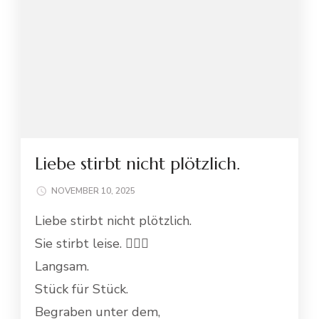
Liebe stirbt nicht plötzlich.
NOVEMBER 10, 2025
Liebe stirbt nicht plötzlich.
Sie stirbt leise. 😶‍🌫️💔
Langsam.
Stück für Stück.
Begraben unter dem,