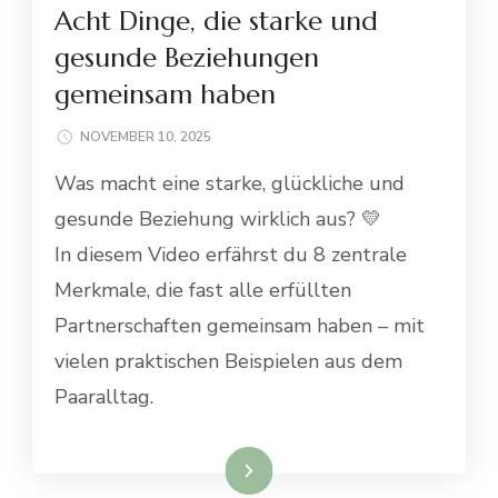
Acht Dinge, die starke und
gesunde Beziehungen
gemeinsam haben
NOVEMBER 10, 2025
Was macht eine starke, glückliche und
gesunde Beziehung wirklich aus? 💛
In diesem Video erfährst du 8 zentrale
Merkmale, die fast alle erfüllten
Partnerschaften gemeinsam haben – mit
vielen praktischen Beispielen aus dem
Paaralltag.
Weiterlesen