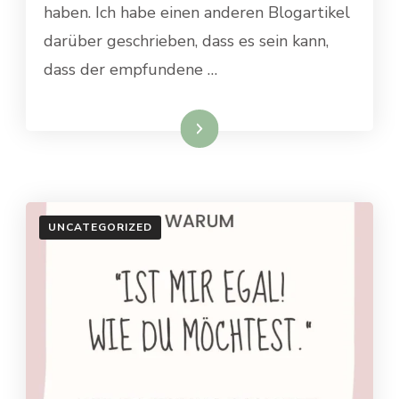
haben. Ich habe einen anderen Blogartikel
darüber geschrieben, dass es sein kann,
dass der empfundene …
Weiterlesen
UNCATEGORIZED