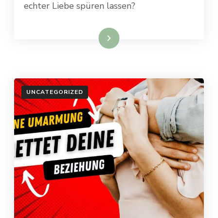
echter Liebe spüren lassen?
Weiterlesen
UNCATEGORIZED