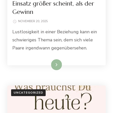
Einsatz größer scheint, als der
Gewinn
NOVEMBER 20, 2025
Lustlosigkeit in einer Beziehung kann ein
schwieriges Thema sein, dem sich viele
Paare irgendwann gegenübersehen.
Weiterlesen
UNCATEGORIZED