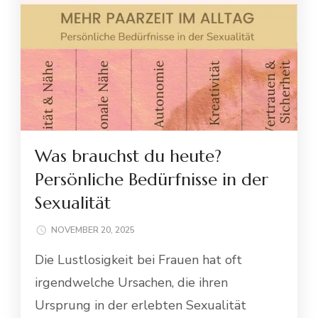
Was brauchst du heute?
Persönliche Bedürfnisse in der
Sexualität
NOVEMBER 20, 2025
Die Lustlosigkeit bei Frauen hat oft
irgendwelche Ursachen, die ihren
Ursprung in der erlebten Sexualität