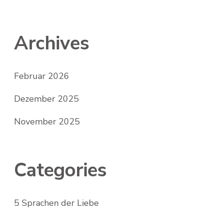
Archives
Februar 2026
Dezember 2025
November 2025
Categories
5 Sprachen der Liebe