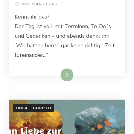
NOVEMBER 20, 2025
Kennt ihr das?
Der Tag ist voll mit Terminen, To-Do´s
und Gedanken – und abends denkt ihr:
„Wir hatten heute gar keine richtige Zeit
füreinander…“
Weiterlesen
UNCATEGORIZED