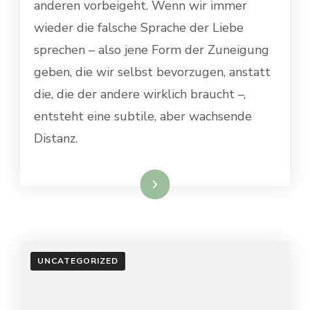
anderen vorbeigeht. Wenn wir immer
wieder die falsche Sprache der Liebe
sprechen – also jene Form der Zuneigung
geben, die wir selbst bevorzugen, anstatt
die, die der andere wirklich braucht –,
entsteht eine subtile, aber wachsende
Distanz.
Weiterlesen
UNCATEGORIZED