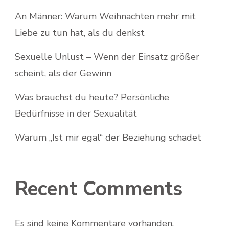
An Männer: Warum Weihnachten mehr mit
Liebe zu tun hat, als du denkst
Sexuelle Unlust – Wenn der Einsatz größer
scheint, als der Gewinn
Was brauchst du heute? Persönliche
Bedürfnisse in der Sexualität
Warum „Ist mir egal“ der Beziehung schadet
Recent Comments
Es sind keine Kommentare vorhanden.