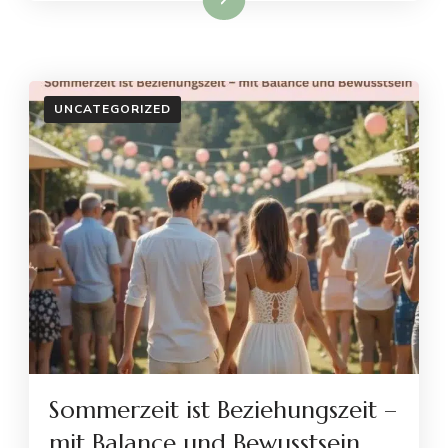
UNCATEGORIZED
Sommerzeit ist Beziehungszeit –
mit Balance und Bewusstsein