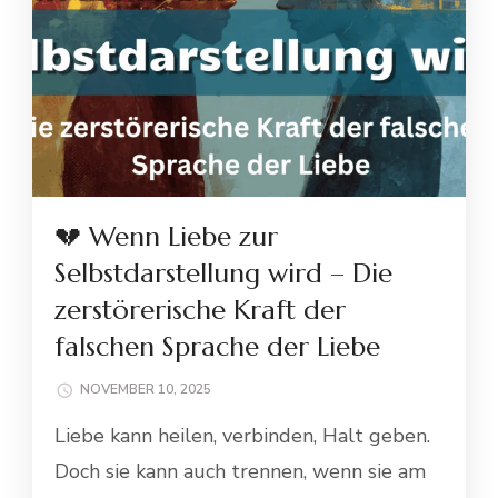
💔 Wenn Liebe zur
Selbstdarstellung wird – Die
zerstörerische Kraft der
falschen Sprache der Liebe
NOVEMBER 10, 2025
Liebe kann heilen, verbinden, Halt geben.
Doch sie kann auch trennen, wenn sie am