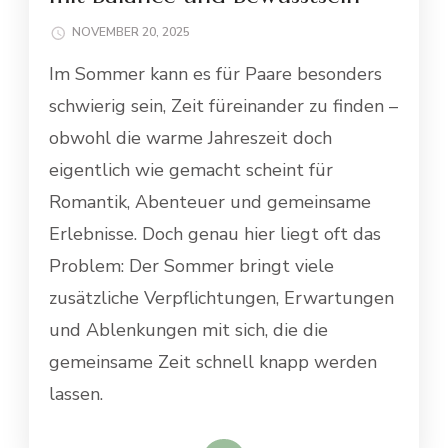
NOVEMBER 20, 2025
Im Sommer kann es für Paare besonders
schwierig sein, Zeit füreinander zu finden –
obwohl die warme Jahreszeit doch
eigentlich wie gemacht scheint für
Romantik, Abenteuer und gemeinsame
Erlebnisse. Doch genau hier liegt oft das
Problem: Der Sommer bringt viele
zusätzliche Verpflichtungen, Erwartungen
und Ablenkungen mit sich, die die
gemeinsame Zeit schnell knapp werden
lassen.