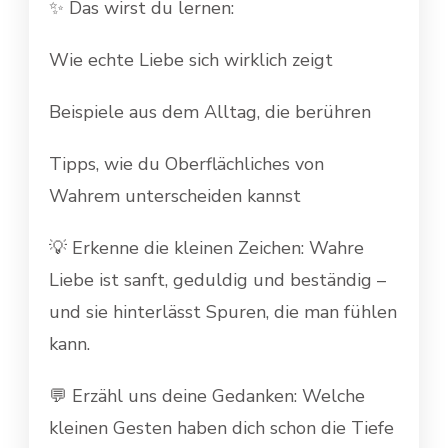
✨ Das wirst du lernen:
Wie echte Liebe sich wirklich zeigt
Beispiele aus dem Alltag, die berühren
Tipps, wie du Oberflächliches von
Wahrem unterscheiden kannst
💡 Erkenne die kleinen Zeichen: Wahre
Liebe ist sanft, geduldig und beständig –
und sie hinterlässt Spuren, die man fühlen
kann.
💬 Erzähl uns deine Gedanken: Welche
kleinen Gesten haben dich schon die Tiefe