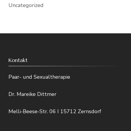
Uncategorized
Kontakt
Paar- und Sexualtherapie
Dr. Mareike Dittmer
Melli-Beese-Str. 06 I 15712 Zernsdorf