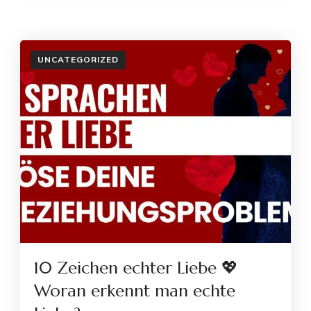
UNCATEGORIZED
10 Zeichen echter Liebe 💖
Woran erkennt man echte