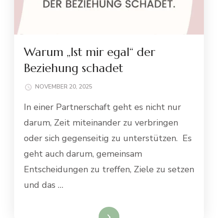
Warum „Ist mir egal“ der
Beziehung schadet
NOVEMBER 20, 2025
In einer Partnerschaft geht es nicht nur
darum, Zeit miteinander zu verbringen
oder sich gegenseitig zu unterstützen. Es
geht auch darum, gemeinsam
Entscheidungen zu treffen, Ziele zu setzen
und das …
Weiterlesen