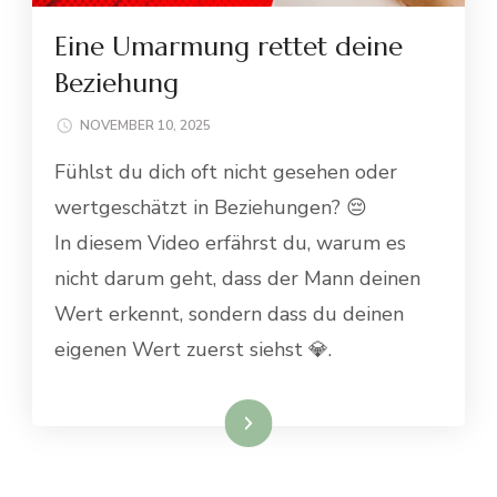
Eine Umarmung rettet deine
Beziehung
NOVEMBER 10, 2025
Fühlst du dich oft nicht gesehen oder
wertgeschätzt in Beziehungen? 😔
In diesem Video erfährst du, warum es
nicht darum geht, dass der Mann deinen
Wert erkennt, sondern dass du deinen
eigenen Wert zuerst siehst 💎.
Weiterlesen