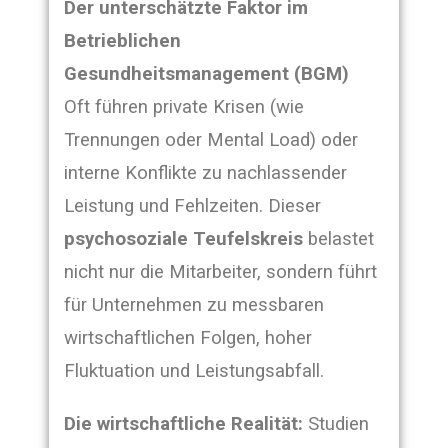
Der unterschätzte Faktor im
Betrieblichen
Gesundheitsmanagement (BGM)
Oft führen private Krisen (wie
Trennungen oder Mental Load) oder
interne Konflikte zu nachlassender
Leistung und Fehlzeiten. Dieser
psychosoziale Teufelskreis
belastet
nicht nur die Mitarbeiter, sondern führt
für Unternehmen zu messbaren
wirtschaftlichen Folgen, hoher
Fluktuation und Leistungsabfall.
Die wirtschaftliche Realität:
Studien