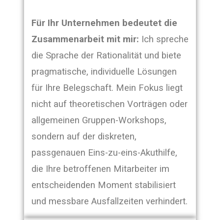
Für Ihr Unternehmen bedeutet die
Zusammenarbeit mit mir:
Ich spreche
die Sprache der Rationalität und biete
pragmatische, individuelle Lösungen
für Ihre Belegschaft. Mein Fokus liegt
nicht auf theoretischen Vorträgen oder
allgemeinen Gruppen-Workshops,
sondern auf der diskreten,
passgenauen Eins-zu-eins-Akuthilfe,
die Ihre betroffenen Mitarbeiter im
entscheidenden Moment stabilisiert
und messbare Ausfallzeiten verhindert.