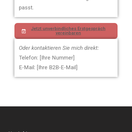
passt.
Jetzt unverbindliches Erstgespräch
vereinbaren
Oder kontaktieren Sie mich direkt:
Telefon: [Ihre Nummer]
E-Mail: [Ihre B2B-E-Mail]