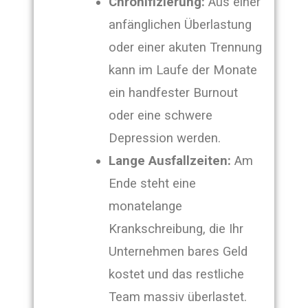
Chronifizierung:
Aus einer
anfänglichen Überlastung
oder einer akuten Trennung
kann im Laufe der Monate
ein handfester Burnout
oder eine schwere
Depression werden.
Lange Ausfallzeiten:
Am
Ende steht eine
monatelange
Krankschreibung, die Ihr
Unternehmen bares Geld
kostet und das restliche
Team massiv überlastet.