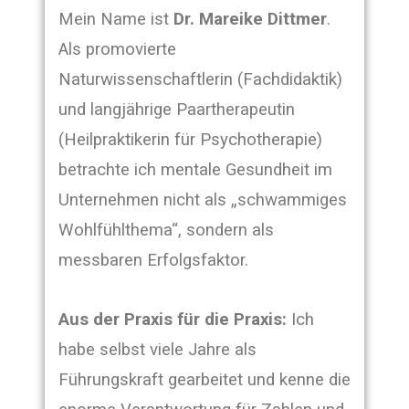
Mein Name ist
Dr. Mareike Dittmer
.
Als promovierte
Naturwissenschaftlerin (Fachdidaktik)
und langjährige Paartherapeutin
(Heilpraktikerin für Psychotherapie)
betrachte ich mentale Gesundheit im
Unternehmen nicht als „schwammiges
Wohlfühlthema“, sondern als
messbaren Erfolgsfaktor.
Aus der Praxis für die Praxis:
Ich
habe selbst viele Jahre als
Führungskraft gearbeitet und kenne die