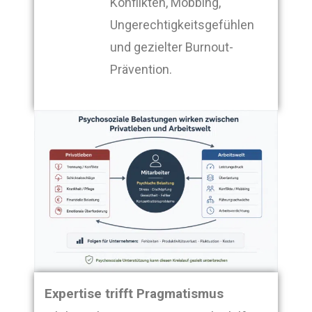
Konflikten, Mobbing,
Ungerechtigkeitsgefühlen
und gezielter Burnout-
Prävention.
Expertise trifft Pragmatismus