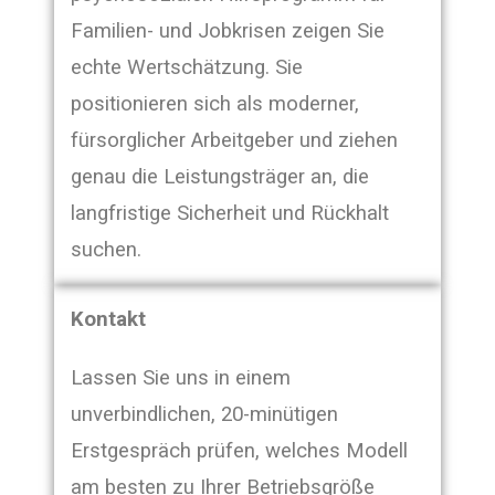
Familien- und Jobkrisen zeigen Sie
echte Wertschätzung. Sie
positionieren sich als moderner,
fürsorglicher Arbeitgeber und ziehen
genau die Leistungsträger an, die
langfristige Sicherheit und Rückhalt
suchen.
Kontakt
Lassen Sie uns in einem
unverbindlichen, 20-minütigen
Erstgespräch prüfen, welches Modell
am besten zu Ihrer Betriebsgröße