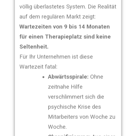
völlig überlastetes System. Die Realität
auf dem regulären Markt zeigt:
Wartezeiten von 9 bis 14 Monaten
für einen Therapieplatz sind keine
Seltenheit.
Für Ihr Unternehmen ist diese
Wartezeit fatal:
Abwärtsspirale:
Ohne
zeitnahe Hilfe
verschlimmert sich die
psychische Krise des
Mitarbeiters von Woche zu
Woche.