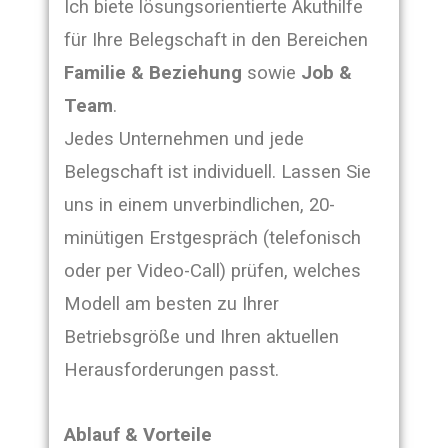
Ich biete lösungsorientierte Akuthilfe
für Ihre Belegschaft in den Bereichen
Familie & Beziehung
sowie
Job &
Team
.
Jedes Unternehmen und jede
Belegschaft ist individuell. Lassen Sie
uns in einem unverbindlichen, 20-
minütigen Erstgespräch (telefonisch
oder per Video-Call) prüfen, welches
Modell am besten zu Ihrer
Betriebsgröße und Ihren aktuellen
Herausforderungen passt.
Ablauf & Vorteile