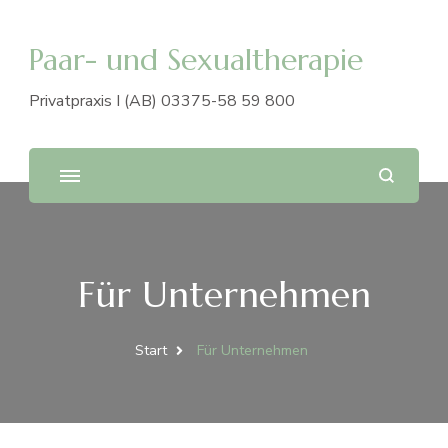
Paar- und Sexualtherapie
Privatpraxis I (AB) 03375-58 59 800
Für Unternehmen
Start
Für Unternehmen