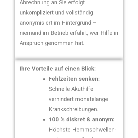
Abrechnung an Sie erfolgt
unkompliziert und vollständig
anonymisiert im Hintergrund –
niemand im Betrieb erfährt, wer Hilfe in
Anspruch genommen hat.
Ihre Vorteile auf einen Blick:
Fehlzeiten senken:
Schnelle Akuthilfe
verhindert monatelange
Krankschreibungen.
100 % diskret & anonym:
Höchste Hemmschwellen-