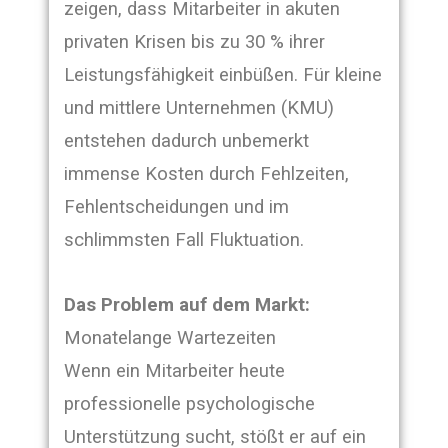
zeigen, dass Mitarbeiter in akuten
privaten Krisen bis zu 30 % ihrer
Leistungsfähigkeit einbüßen. Für kleine
und mittlere Unternehmen (KMU)
entstehen dadurch unbemerkt
immense Kosten durch Fehlzeiten,
Fehlentscheidungen und im
schlimmsten Fall Fluktuation.
Das Problem auf dem Markt:
Monatelange Wartezeiten
Wenn ein Mitarbeiter heute
professionelle psychologische
Unterstützung sucht, stößt er auf ein