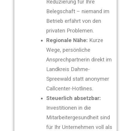
Reduzierung für Ihre
Belegschaft – niemand im
Betrieb erfährt von den
privaten Problemen.
Regionale Nähe:
Kurze
Wege, persönliche
Ansprechpartnerin direkt im
Landkreis Dahme-
Spreewald statt anonymer
Callcenter-Hotlines.
Steuerlich absetzbar:
Investitionen in die
Mitarbeitergesundheit sind
für Ihr Unternehmen voll als