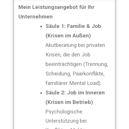
Mein Leistungsangebot für Ihr
Unternehmen
Säule 1: Familie & Job
(Krisen im Außen)
Akutberatung bei privaten
Krisen, die den Job
beeinträchtigen (Trennung,
Scheidung, Paarkonflikte,
familiärer Mental Load).
Säule 2: Job im Inneren
(Krisen im Betrieb)
Psychologische
Unterstützung bei