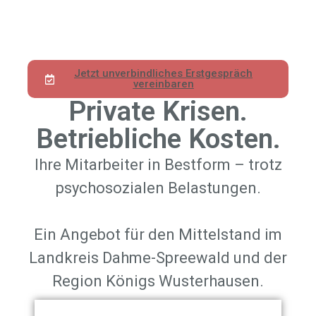
Jetzt unverbindliches Erstgespräch
vereinbaren
Private Krisen.
Betriebliche Kosten.
Ihre Mitarbeiter in Bestform – trotz
psychosozialen Belastungen.
Ein Angebot für den Mittelstand im
Landkreis Dahme-Spreewald und der
Region Königs Wusterhausen.