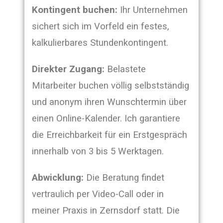
Kontingent buchen:
Ihr Unternehmen
sichert sich im Vorfeld ein festes,
kalkulierbares Stundenkontingent.
Direkter Zugang:
Belastete
Mitarbeiter buchen völlig selbstständig
und anonym ihren Wunschtermin über
einen Online-Kalender. Ich garantiere
die Erreichbarkeit für ein Erstgespräch
innerhalb von 3 bis 5 Werktagen.
Abwicklung:
Die Beratung findet
vertraulich per Video-Call oder in
meiner Praxis in Zernsdorf statt. Die