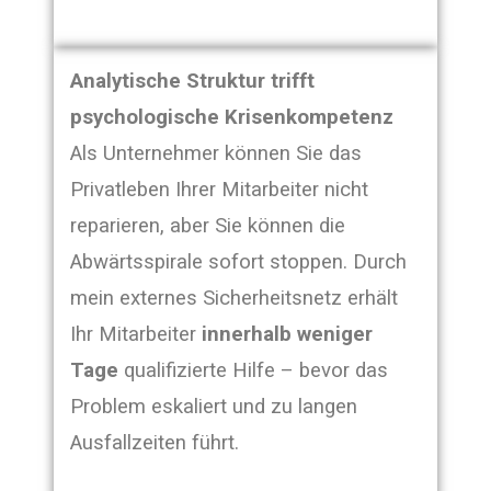
Analytische Struktur trifft
psychologische Krisenkompetenz
Als Unternehmer können Sie das
Privatleben Ihrer Mitarbeiter nicht
reparieren, aber Sie können die
Abwärtsspirale sofort stoppen. Durch
mein externes Sicherheitsnetz erhält
Ihr Mitarbeiter
innerhalb weniger
Tage
qualifizierte Hilfe – bevor das
Problem eskaliert und zu langen
Ausfallzeiten führt.