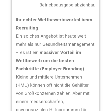
Betriebsausgabe abziehbar.
Ihr echter Wettbewerbsvorteil beim
Recruiting
Ein solches Angebot ist heute weit
mehr als nur Gesundheitsmanagement
– es ist ein
massiver Vorteil im
Wettbewerb um die besten
Fachkräfte (Employer Branding)
.
Kleine und mittlere Unternehmen
(KMU) können oft nicht die Gehälter
von Großkonzernen zahlen. Aber mit
einem messerscharfen,
psychosozialen Hilfsprogramm für