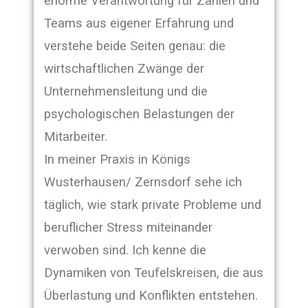
enorme Verantwortung für Zahlen und
Teams aus eigener Erfahrung und
verstehe beide Seiten genau: die
wirtschaftlichen Zwänge der
Unternehmensleitung und die
psychologischen Belastungen der
Mitarbeiter.
In meiner Praxis in Königs
Wusterhausen/ Zernsdorf sehe ich
täglich, wie stark private Probleme und
beruflicher Stress miteinander
verwoben sind. Ich kenne die
Dynamiken von Teufelskreisen, die aus
Überlastung und Konflikten entstehen.