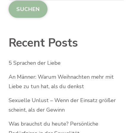
SUCHEN
Recent Posts
5 Sprachen der Liebe
An Männer: Warum Weihnachten mehr mit
Liebe zu tun hat, als du denkst
Sexuelle Unlust – Wenn der Einsatz größer
scheint, als der Gewinn
Was brauchst du heute? Persönliche