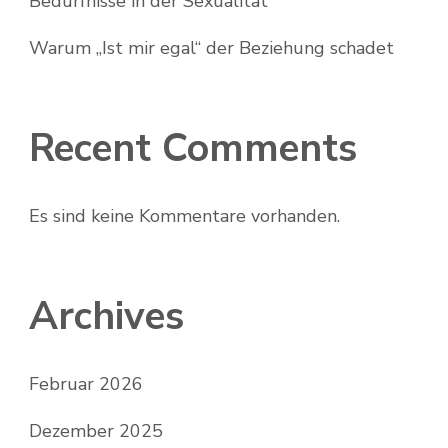
Bedürfnisse in der Sexualität
Warum „Ist mir egal“ der Beziehung schadet
Recent Comments
Es sind keine Kommentare vorhanden.
Archives
Februar 2026
Dezember 2025