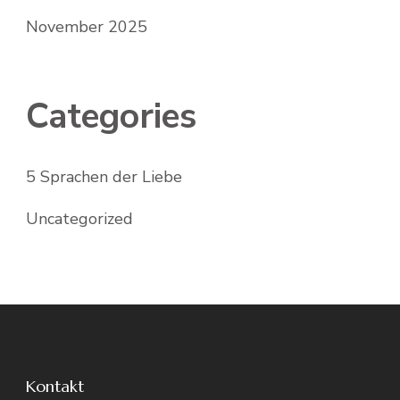
November 2025
Categories
5 Sprachen der Liebe
Uncategorized
Kontakt