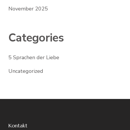
November 2025
Categories
5 Sprachen der Liebe
Uncategorized
Kontakt