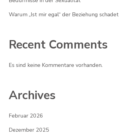
Bedürfnisse in der Sexualität
Warum „Ist mir egal“ der Beziehung schadet
Recent Comments
Es sind keine Kommentare vorhanden.
Archives
Februar 2026
Dezember 2025