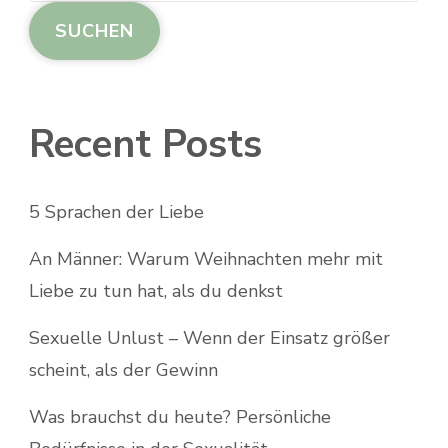
SUCHEN
Recent Posts
5 Sprachen der Liebe
An Männer: Warum Weihnachten mehr mit
Liebe zu tun hat, als du denkst
Sexuelle Unlust – Wenn der Einsatz größer
scheint, als der Gewinn
Was brauchst du heute? Persönliche