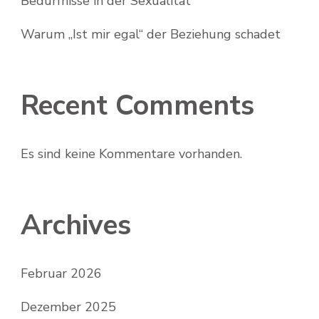
Bedürfnisse in der Sexualität
Warum „Ist mir egal“ der Beziehung schadet
Recent Comments
Es sind keine Kommentare vorhanden.
Archives
Februar 2026
Dezember 2025