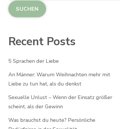
SUCHEN
Recent Posts
5 Sprachen der Liebe
An Männer: Warum Weihnachten mehr mit
Liebe zu tun hat, als du denkst
Sexuelle Unlust – Wenn der Einsatz größer
scheint, als der Gewinn
Was brauchst du heute? Persönliche