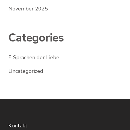
November 2025
Categories
5 Sprachen der Liebe
Uncategorized
Kontakt